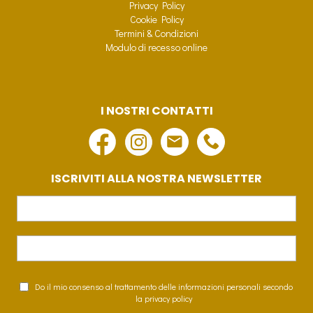
Privacy Policy
Cookie Policy
Termini & Condizioni
Modulo di recesso online
I NOSTRI CONTATTI
ISCRIVITI ALLA NOSTRA NEWSLETTER
Do il mio consenso al trattamento delle informazioni personali secondo
la privacy policy