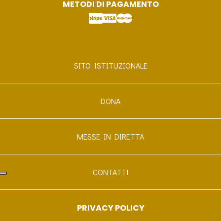
METODI DI PAGAMENTO
SITO ISTITUZIONALE
DONA
MESSE IN DIRETTA
CONTATTI
PRIVACY POLICY