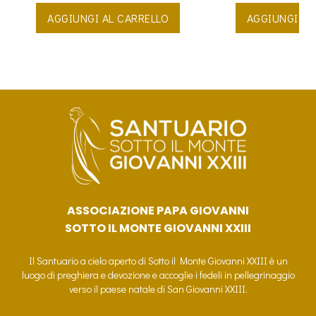
AGGIUNGI AL CARRELLO
AGGIUNGI AL
ASSOCIAZIONE PAPA GIOVANNI
SOTTO IL MONTE GIOVANNI XXIII
Il Santuario a cielo aperto di Sotto il Monte Giovanni XXIII è un
luogo di preghiera e devozione e accoglie i fedeli in pellegrinaggio
verso il paese natale di San Giovanni XXIII.