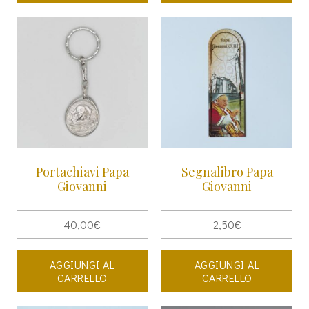
Portachiavi Papa
Segnalibro Papa
Giovanni
Giovanni
40,00
€
2,50
€
AGGIUNGI AL
AGGIUNGI AL
CARRELLO
CARRELLO