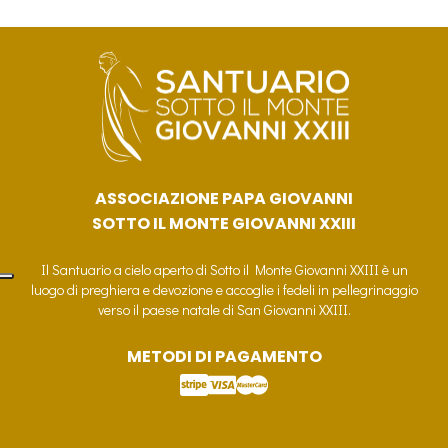
ASSOCIAZIONE PAPA GIOVANNI
SOTTO IL MONTE GIOVANNI XXIII
Il Santuario a cielo aperto di Sotto il Monte Giovanni XXIII è un
luogo di preghiera e devozione e accoglie i fedeli in pellegrinaggio
verso il paese natale di San Giovanni XXIII.
METODI DI PAGAMENTO