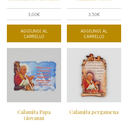
3,00
€
3,50
€
AGGIUNGI AL
AGGIUNGI AL
CARRELLO
CARRELLO
Calamita Papa
Calamita pergamena
Giovanni