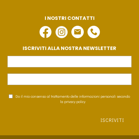
I NOSTRI CONTATTI
ISCRIVITI ALLA NOSTRA NEWSLETTER
Do il mio consenso al trattamento delle informazioni personali secondo
la privacy policy
ISCRIVITI