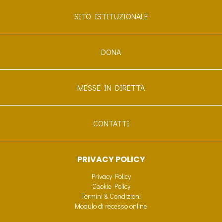
SITO ISTITUZIONALE
DONA
MESSE IN DIRETTA
CONTATTI
PRIVACY POLICY
Privacy Policy
Cookie Policy
Termini & Condizioni
Modulo di recesso online