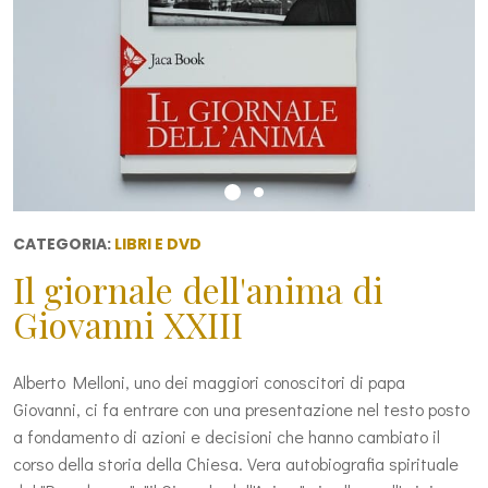
CATEGORIA:
LIBRI E DVD
Il giornale dell'anima di
Giovanni XXIII
Alberto Melloni, uno dei maggiori conoscitori di papa
Giovanni, ci fa entrare con una presentazione nel testo posto
a fondamento di azioni e decisioni che hanno cambiato il
corso della storia della Chiesa. Vera autobiografia spirituale