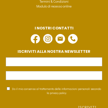
Termini & Condizioni
Modulo di recesso online
I NOSTRI CONTATTI
ISCRIVITI ALLA NOSTRA NEWSLETTER
Do il mio consenso al trattamento delle informazioni personali secondo
la privacy policy
ISCRIVITI