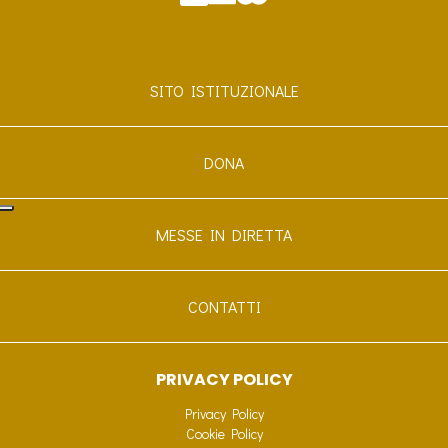
SITO ISTITUZIONALE
DONA
MESSE IN DIRETTA
CONTATTI
PRIVACY POLICY
Privacy Policy
Cookie Policy