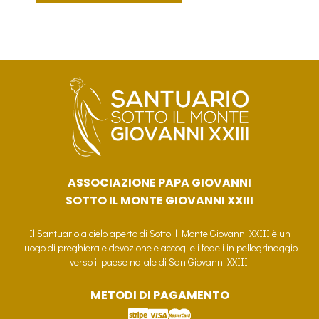
ASSOCIAZIONE PAPA GIOVANNI
SOTTO IL MONTE GIOVANNI XXIII
Il Santuario a cielo aperto di Sotto il Monte Giovanni XXIII è un
luogo di preghiera e devozione e accoglie i fedeli in pellegrinaggio
verso il paese natale di San Giovanni XXIII.
METODI DI PAGAMENTO