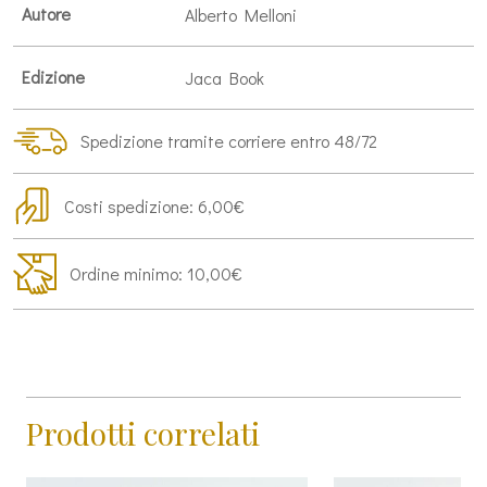
Autore
Alberto Melloni
Edizione
Jaca Book
Spedizione tramite corriere entro 48/72
Costi spedizione: 6,00€
Ordine minimo: 10,00€
Prodotti correlati