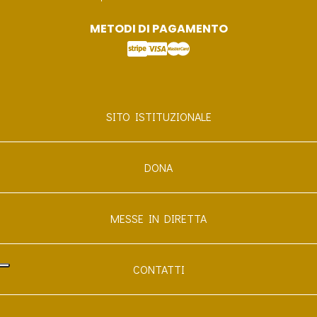
METODI DI PAGAMENTO
SITO ISTITUZIONALE
DONA
MESSE IN DIRETTA
CONTATTI