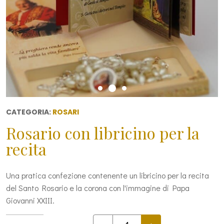
CATEGORIA:
ROSARI
Rosario con libricino per la
recita
Una pratica confezione contenente un libricino per la recita
del Santo Rosario e la corona con l'immagine di Papa
Giovanni XXIII.