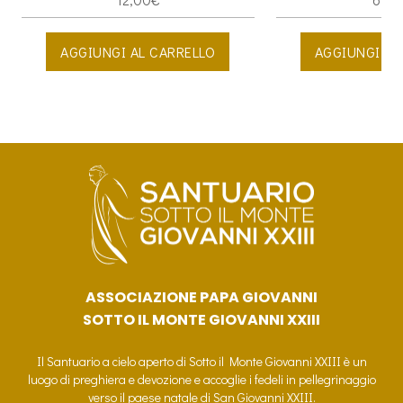
AGGIUNGI AL CARRELLO
AGGIUNGI AL
ASSOCIAZIONE PAPA GIOVANNI
SOTTO IL MONTE GIOVANNI XXIII
Il Santuario a cielo aperto di Sotto il Monte Giovanni XXIII è un
luogo di preghiera e devozione e accoglie i fedeli in pellegrinaggio
verso il paese natale di San Giovanni XXIII.