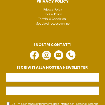
PRIVACY POLICY
Privacy Policy
Cookie Policy
Termini & Condizioni
Modulo di recesso online
I NOSTRI CONTATTI
ISCRIVITI ALLA NOSTRA NEWSLETTER
Do il mio consenso al trattamento delle informazioni personali secondo