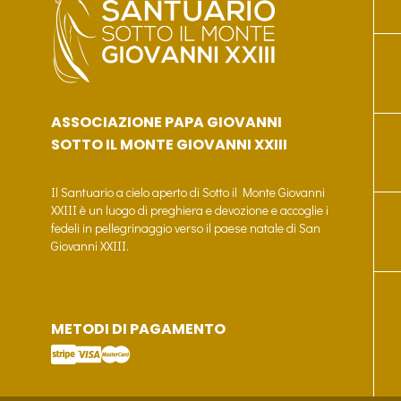
ASSOCIAZIONE PAPA GIOVANNI
SOTTO IL MONTE GIOVANNI XXIII
Il Santuario a cielo aperto di Sotto il Monte Giovanni
XXIII è un luogo di preghiera e devozione e accoglie i
fedeli in pellegrinaggio verso il paese natale di San
Giovanni XXIII.
METODI DI PAGAMENTO