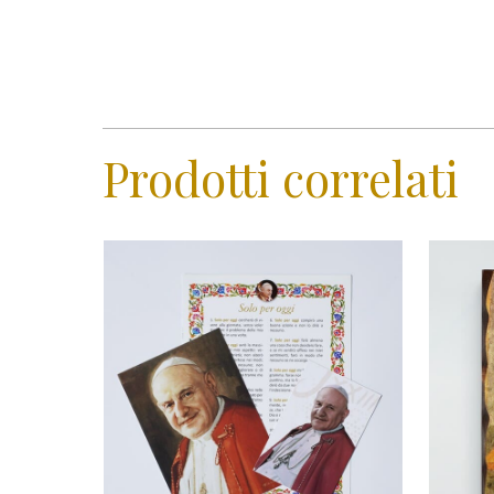
Prodotti correlati