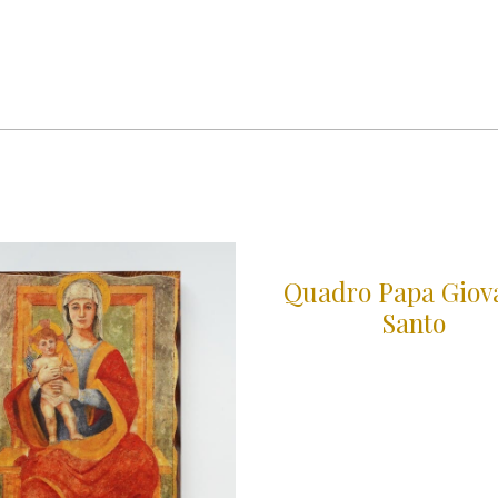
Quadro Papa Giov
Santo