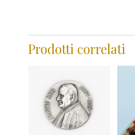
Prodotti correlati