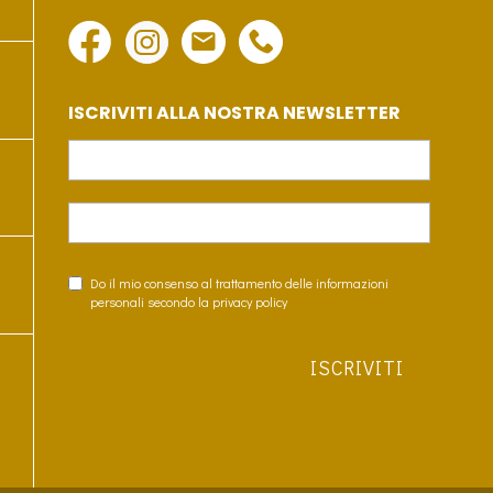
ISCRIVITI ALLA NOSTRA NEWSLETTER
Do il mio consenso al trattamento delle informazioni
personali secondo la privacy policy
ISCRIVITI