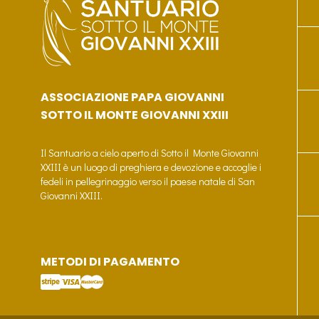
ASSOCIAZIONE PAPA GIOVANNI
SOTTO IL MONTE GIOVANNI XXIII
Il Santuario a cielo aperto di Sotto il Monte Giovanni
XXIII è un luogo di preghiera e devozione e accoglie i
fedeli in pellegrinaggio verso il paese natale di San
Giovanni XXIII.
METODI DI PAGAMENTO