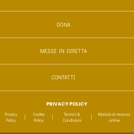
DONA
MESSE IN DIRETTA
CONTATTI
PRIVACY POLICY
Privacy
Cookie
Termini &
Modulo di recesso
Policy
Policy
Condizioni
online